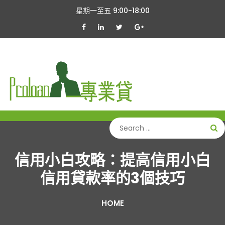
Skip
星期一至五 9:00-18:00
to
content
信用小白攻略：提高信用小白
信用貸款率的3個技巧
HOME