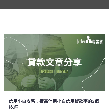
信用小白攻略：提高信用小白信用貸款率的3個
技巧