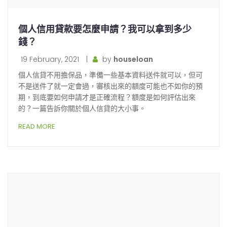
個人信用貸款要怎麼申請？我可以拿到多少
錢？
19 February, 2021
|
by
houseloan
個人信貸不用擔保品，準備一些基本資料送件就可以，但可
不是送件了就一定會過，審核出來的額度可能也不如你的預
期，到底要如何申請才是正確流程？額度是如何評估出來
的？一篇告訴你關於個人信貸的大小事。
READ MORE