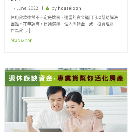
17 June, 2022
|
by
houseloan
信用貸款雖然不一定是壞事，適當的資金運用可以幫助解決
困難。在申請時，建議選擇「個人周轉金」或「投資理財」
作為貸 […]
READ MORE