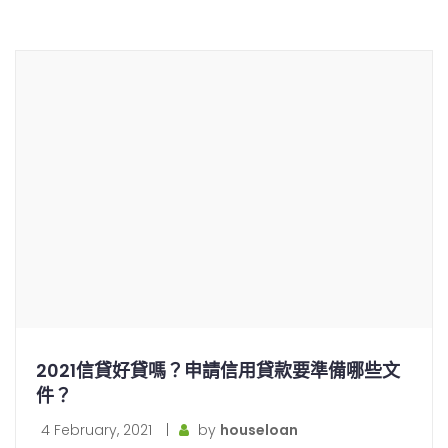
2021信貸好貸嗎？申請信用貸款要準備哪些文
件？
4 February, 2021
|
by
houseloan