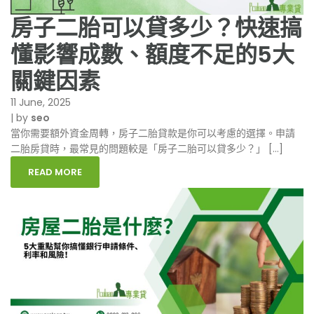
房子二胎可以貸多少？快速搞
懂影響成數、額度不足的5大
關鍵因素
11 June, 2025
|
by
seo
當你需要額外資金周轉，房子二胎貸款是你可以考慮的選擇。申請
二胎房貸時，最常見的問題較是「房子二胎可以貸多少？」 […]
READ MORE