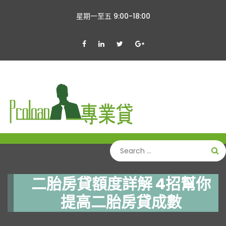
星期一至五 9:00-18:00
二胎房貸額度詳解 4招幫你
提高二胎房貸成數