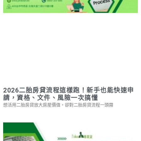
2026二胎房貸流程這樣跑！新手也能快速申
請，資格、文件、風險一次搞懂
想活用二胎房貸放大房屋價值，卻對二胎房貸流程一頭霧