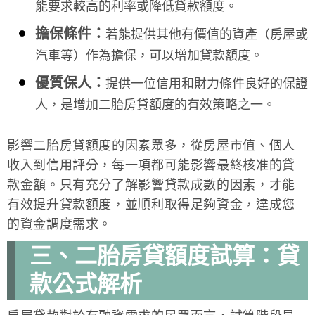
能要求較高的利率或降低貸款額度。
擔保條件：
若能提供其他有價值的資產（房屋或
汽車等）作為擔保，可以增加貸款額度。
優質保人：
提供一位信用和財力條件良好的保證
人，是增加二胎房貸額度的有效策略之一。
影響二胎房貸額度的因素眾多，從房屋市值、個人
收入到信用評分，每一項都可能影響最終核准的貸
款金額。只有充分了解影響貸款成數的因素，才能
有效提升貸款額度，並順利取得足夠資金，達成您
的資金調度需求。
三、二胎房貸額度試算：貸
款公式解析