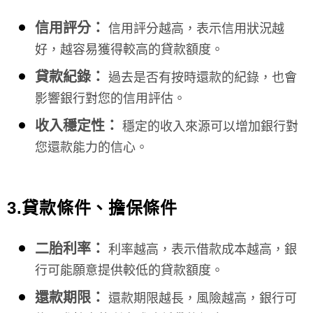
信用評分：
信用評分越高，表示信用狀況越
好，越容易獲得較高的貸款額度。
貸款紀錄：
過去是否有按時還款的紀錄，也會
影響銀行對您的信用評估。
收入穩定性：
穩定的收入來源可以增加銀行對
您還款能力的信心。
3.貸款條件、擔保條件
二胎利率：
利率越高，表示借款成本越高，銀
行可能願意提供較低的貸款額度。
還款期限：
還款期限越長，風險越高，銀行可