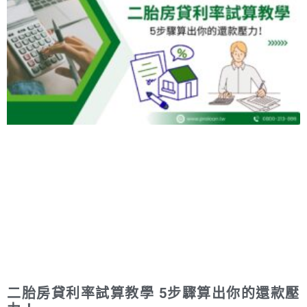
二胎房貸利率試算教學 5步驟算出你的還款壓