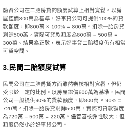
融資公司在二胎房貸的額度試算上相對寬鬆。以房
屋鑑價800萬為基準，好事貸公司可提供100%的貸
款額度，即800萬 × 100% = 800萬。扣除一胎房貸
剩餘500萬，實際可貸款額度為800萬 – 500萬 =
300萬。結果為正數，表示好事貸二胎額度仍有相當
可貸空間。
3.民間二胎額度試算
民間公司在二胎房貸方面雖然審核相對寬鬆，但仍
受限於一定的比例。以房屋鑑價800萬為基準，民間
公司一般提供90%的貸款額度，即800萬 × 90% =
720萬。扣除一胎房貸剩餘500萬，實際可貸款額度
為720萬 – 500萬 = 220萬。儘管審核彈性較大，但
額度仍然小於好事貸公司。