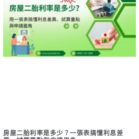
房屋二胎利率是多少？一張表搞懂利息差