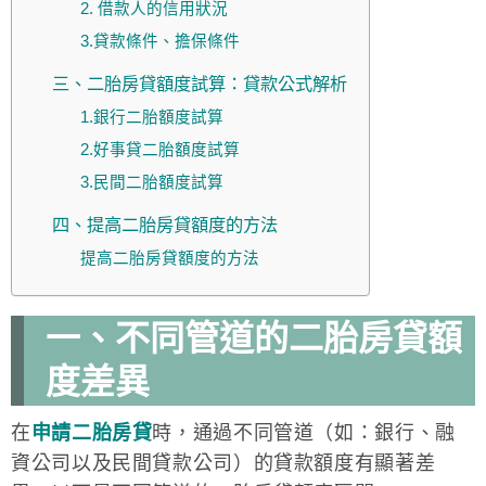
2. 借款人的信用狀況
3.貸款條件、擔保條件
三、二胎房貸額度試算：貸款公式解析
1.銀行二胎額度試算
2.好事貸二胎額度試算
3.民間二胎額度試算
四、提高二胎房貸額度的方法
提高二胎房貸額度的方法
一、不同管道的二胎房貸額
度差異
在
申請二胎房貸
時，通過不同管道（如：銀行、融
資公司以及民間貸款公司）的貸款額度有顯著差