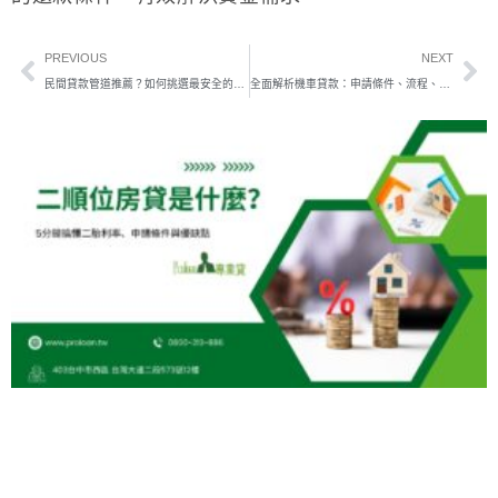
PREVIOUS
NEXT
民間貸款管道推薦？如何挑選最安全的貸款管道？
全面解析機車貸款：申請條件、流程、優缺點與注意事項一次掌握！