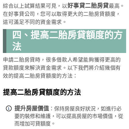
好事貸二胎房貸
綜合以上試算結果可見，以
最高。
在好事貸公司，您可以取得更大的二胎房貸額度，
這可滿足不同的資金需求。
四、提高二胎房貸額度的方
法
申請二胎房貸時，很多借款人希望能夠獲得更高的
貸款額度來解決資金需求。以下我們將介紹幾個有
效的提高二胎房貸額度的方法：
提高二胎房貸額度的方法
提升房屋價值
：保持房屋良好狀況，如進行必
要的裝修和維護，可以提高房屋的市場價值，從
而增加可貸額度。