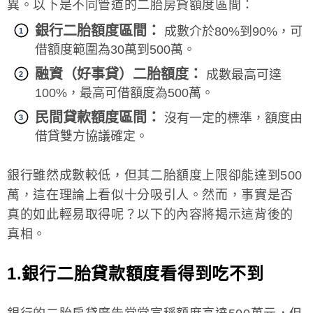
異。以下是不同管道的二胎房貸額度區間：
銀行二胎額度區間：
成數介於80%到90%，可
借額度範圍為30萬到500萬。
融資（好事貸）二胎額度：
成數最高可達
100%，最高可借額度為500萬。
民間貸款額度區間：
沒有一定的標準，額度由
借貸雙方協議確定。
銀行雖然成數較低，但其二胎額度上限卻能達到500
萬，這在理論上看似十分吸引人。然而，事實是否
真的如此輕易取得呢？以下的內容將揭示這背後的
真相。
1.銀行二胎貸款額度看得到吃不到