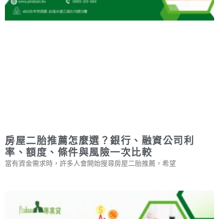
房屋二胎推薦怎麼選？銀行、融資公司利
率、額度、條件與風險一次比較
當有資金需求時，許多人會開始搜尋房屋二胎推薦，希望