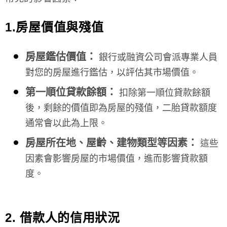
1.房屋價值與殘值
房屋鑑估價值：
銀行或融資公司會派專業人員
對您的房屋進行鑑估，以評估其市場價值。
第一順位貸款餘額：
扣除第一順位貸款餘額
後，剩餘的價值即為房屋的殘值，二胎貸款額度
通常會以此為上限。
房屋所在地、屋齡、建物類型等因素：
這些
因素會影響房屋的市場價值，進而影響貸款額
度。
2.
借款人的信用狀況