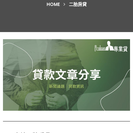
HOME
二胎房貸