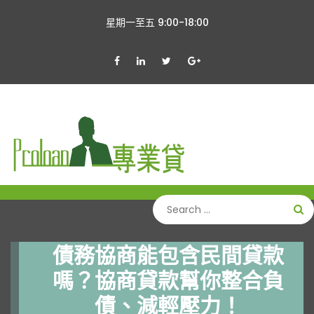
星期一至五 9:00-18:00
債務協商能包含民間貸款
嗎？協商貸款幫你整合負
債、減輕壓力！