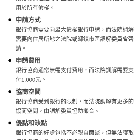
用於所有債權。
申請方式
銀行協商需要向最大債權銀行申請，而法院調解
需要向住居所地之法院或鄉鎮市區調解委員會聲
請。
申請費用
銀行協商通常無需支付費用，而法院調解需要支
付1,000元。
協商空間
銀行協商受到銀行的限制，而法院調解有更多的
協商空間，由調解委員協助撮合。
優點和缺點
銀行協商的好處包括不必親自面談，但無法獲取