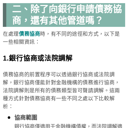
二、除了向銀行申請債務協
商，還有其他管道嗎？
在處理
債務協商
時，有不同的途徑和方式，以下是
一些相關資訊：
1.銀行協商或法院調解
債務協商的前置程序可以透過銀行協商或法院調
解，銀行協商僅能針對金融機構的債務進行協商，
法院調解則是所有的債務類型皆可聲請調解。這兩
種方式針對債務協商有一些不同之處以下比較解
析：
協商範圍
銀行協商僅適用于金融機構債權，而法院調解適