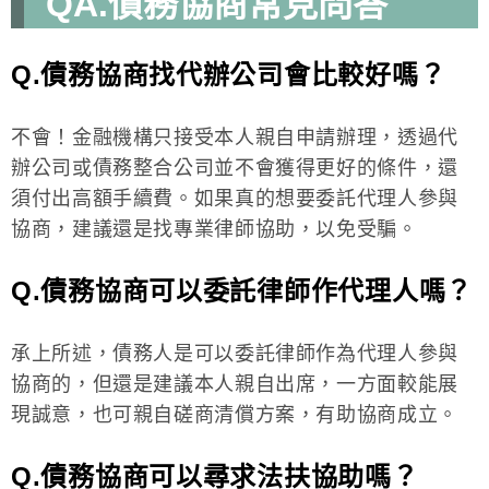
QA.債務協商常見問答
Q.債務協商找代辦公司會比較好嗎？
不會！金融機構只接受本人親自申請辦理，透過代
辦公司或債務整合公司並不會獲得更好的條件，還
須付出高額手續費。如果真的想要委託代理人參與
協商，建議還是找專業律師協助，以免受騙。
Q.債務協商可以委託律師作代理人嗎？
承上所述，債務人是可以委託律師作為代理人參與
協商的，但還是建議本人親自出席，一方面較能展
現誠意，也可親自磋商清償方案，有助協商成立。
Q.債務協商可以尋求法扶協助嗎？