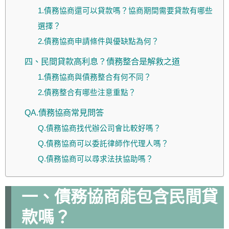
1.債務協商還可以貸款嗎？協商期間需要貸款有哪些
選擇？
2.債務協商申請條件與優缺點為何？
四、民間貸款高利息？債務整合是解救之道
1.債務協商與債務整合有何不同？
2.債務整合有哪些注意重點？
QA.債務協商常見問答
Q.債務協商找代辦公司會比較好嗎？
Q.債務協商可以委託律師作代理人嗎？
Q.債務協商可以尋求法扶協助嗎？
一、債務協商能包含民間貸
款嗎？