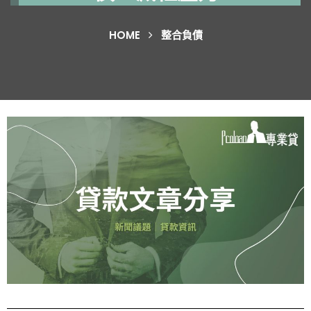
HOME
整合負債