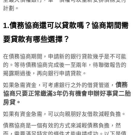
計劃。
1.債務協商還可以貸款嗎？協商期間需
要貸款有哪些選擇？
在債務協商期間，申請新的銀行貸款幾乎是不可能
的。等待債務協商完成後一至兩年，待聯徵報告的
揭露期過後，再向銀行申請貸款。
債務
如果急需資金，可考慮銀行之外的借貸管道，
協商只要正常繳滿3年仍有機會申辦好事貸二胎
房貸。
如果有資金急需，可以向親朋好友借款減輕負擔。
債務協商是一個有效的方式來減輕債務負擔，然
而，需要滿足特定的條件才能申請成功。以下是債