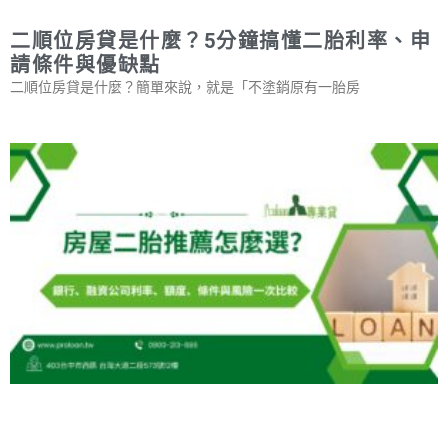
二順位房貸是什麼？5分鐘搞懂二胎利率、申
請條件與優缺點
二順位房貸是什麼？簡單來說，就是「不塗銷原有一胎房