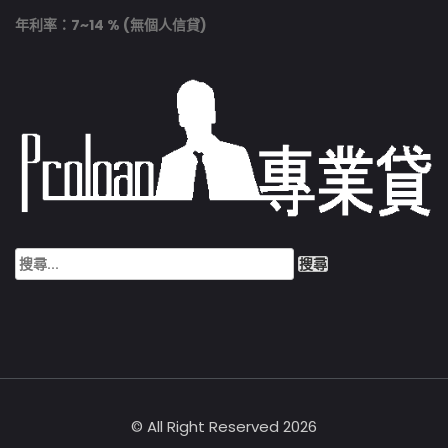
年利率：7~14 % (無個人信貸)
© All Right Reserved 2026