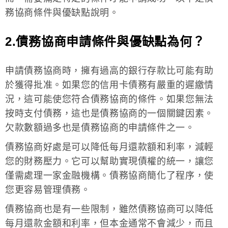
務協商條件與優缺點說明。
2.債務協商申請條件與優缺點為何？
申請債務協商時，擁有過高的銀行存款比可能有助
於獲得批准。如果您的信用卡債務有嚴重的遲繳情
況，這可能使您符合債務協商的條件。如果您無法
按時支付債務，這也是債務協商的一個關鍵因素。
欠款數額過多也是債務協商的申請條件之一。
債務協商好處是可以降低每月還款額和利率，減輕
您的財務壓力。它可以幫助實現債權的統一，讓您
僅需處理一家金融機構。債務協商簡化了程序，使
您更容易管理債務。
債務協商也是有一些限制，雖然債務協商可以降低
每月還款金額和利率，但本金通常不會減少，而且