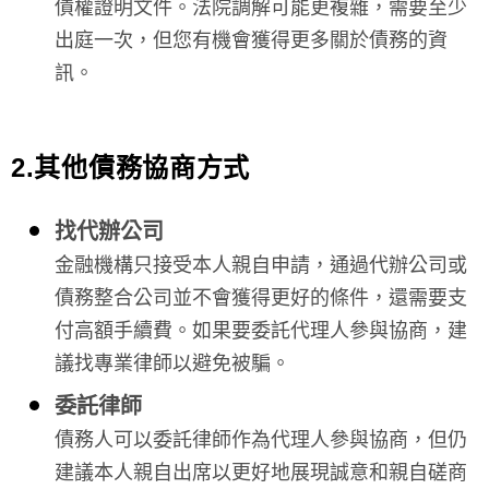
債權證明文件。法院調解可能更複雜，需要至少
出庭一次，但您有機會獲得更多關於債務的資
訊。
2.其他債務協商方式
找代辦公司
金融機構只接受本人親自申請，通過代辦公司或
債務整合公司並不會獲得更好的條件，還需要支
付高額手續費。如果要委託代理人參與協商，建
議找專業律師以避免被騙。
委託律師
債務人可以委託律師作為代理人參與協商，但仍
建議本人親自出席以更好地展現誠意和親自磋商