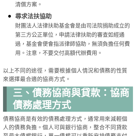
清償方案。
尋求法扶協助
財團法人法律扶助基金會是由司法院捐助成立的
第三方公正單位，申請法律扶助的審查如經通
過，基金會便會指派律師協助，無須負擔任何費
用。注意，不要交付高額代辦費用。
以上不同的途徑，需要根據個人情況和債務的性質
來選擇最合適的協商方式。
三、債務協商與貸款：協商
債務處理方式
債務協商是有效的債務處理方式，通常用來減輕個
人的債務負擔。個人可與銀行協商，整合不同貸款
至最大債權銀行，單一債權可以重新安排債務支付