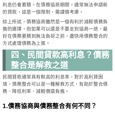
利息仍會累積。在債務協商期間，通常無法申請新
的貸款，這是一個限制，需謹慎考慮。
綜上所述，債務協商雖然是一個有利於減輕債務負
擔的選擇，但如果可以還是不要走到協商一途，最
好在債務累積到無法負荷之前，盡快用債務整合的
方式處理債務為上策。
四、民間貸款高利息？債務
整合是解救之道
民間貸款通常具有較高的利息率，對於高利貸困
境，債務整合可以是一種解救方式，有助於整合債
務、降低利率、減輕償還負擔。
1.債務協商與債務整合有何不同？