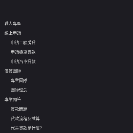
職人專區
線上申請
申請二胎房貸
申請機車貸款
申請汽車貸款
優質團隊
專業團隊
團隊理念
專業問答
貸款問題
貸款流程及試算
代書貸款是什麼?