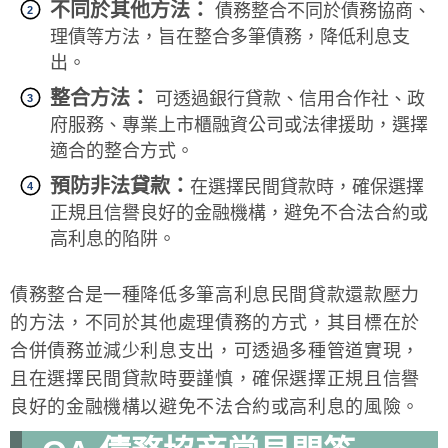
不同於其他方法：
債務整合不同於債務協商、
理債等方法，旨在整合多筆債務，降低利息支
出。
整合方法：
可透過銀行貸款、信用合作社、政
府服務、專業上市櫃融資公司或法律援助，選擇
適合的整合方式。
預防非法貸款：
在選擇民間貸款時，確保選擇
正規且信譽良好的金融機構，避免不合法合約或
高利息的陷阱。
債務整合是一種降低多筆高利息民間貸款還款壓力
的方法，不同於其他處理債務的方式，其目標在於
合併債務並減少利息支出，可透過多種管道實現，
且在選擇民間貸款時要謹慎，確保選擇正規且信譽
良好的金融機構以避免不法合約或高利息的風險。