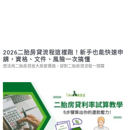
2026二胎房貸流程這樣跑！新手也能快速申
請，資格、文件、風險一次搞懂
想活用二胎房貸放大房屋價值，卻對二胎房貸流程一頭霧