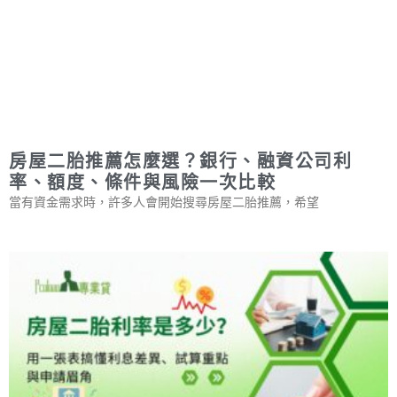
房屋二胎推薦怎麼選？銀行、融資公司利
率、額度、條件與風險一次比較
當有資金需求時，許多人會開始搜尋房屋二胎推薦，希望