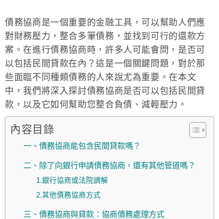
債務協商是一個重要的金融工具，可以幫助人們應
對財務壓力，整合多筆債務，並找到可行的還款方
案。在進行債務協商時，許多人可能會問，是否可
以包括民間貸款在內？這是一個關鍵問題，對於那
些面臨不同種類債務的人來說尤為重要。在本文
中，我們將深入探討債務協商是否可以包括民間貸
款，以及它如何幫助您整合負債、減輕壓力。
內容目錄
一、債務協商能包含民間貸款嗎？
二、除了向銀行申請債務協商，還有其他管道嗎？
1.銀行協商或法院調解
2.其他債務協商方式
三、債務協商與貸款：協商債務處理方式