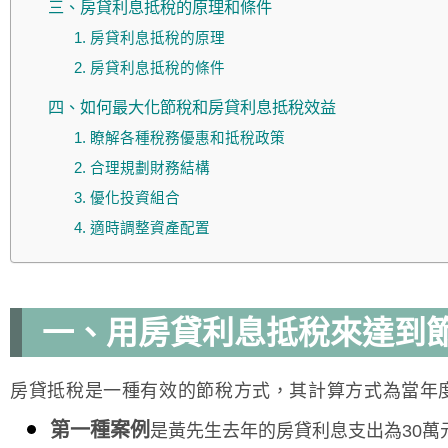
三、房貸利息抵稅的原理和條件
1. 房貸利息抵稅的原理
2. 房貸利息抵稅的條件
四、如何最大化節稅和房貸利息抵稅效益
1. 瞭解各種稅務優惠和抵稅政策
2. 合理規劃財務結構
3. 優化投資組合
4. 適時調整資產配置
一、用房貸利息抵稅來達到
房貸抵稅是一種有效的節稅方式，其計算方式為當年
第一種案例
是黃先生去年的房貸利息支出為30萬