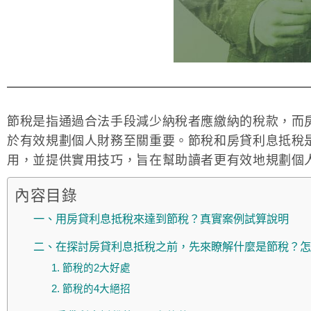
節稅是指通過合法手段減少納稅者應繳納的稅款，而
於有效規劃個人財務至關重要。節稅和房貸利息抵稅
用，並提供實用技巧，旨在幫助讀者更有效地規劃個
內容目錄
一、用房貸利息抵稅來達到節稅？真實案例試算說明
二、在探討房貸利息抵稅之前，先來瞭解什麼是節稅？怎
1. 節稅的2大好處
2. 節稅的4大絕招