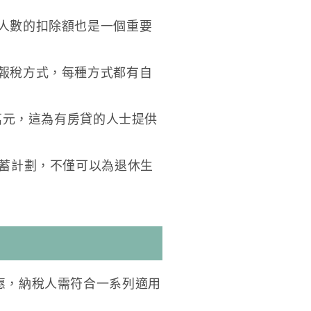
人數的扣除額也是一個重要
報稅方式，每種方式都有自
0萬元，這為有房貸的人士提供
儲蓄計劃，不僅可以為退休生
惠，納稅人需符合一系列適用