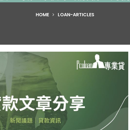
HOME
LOAN-ARTICLES