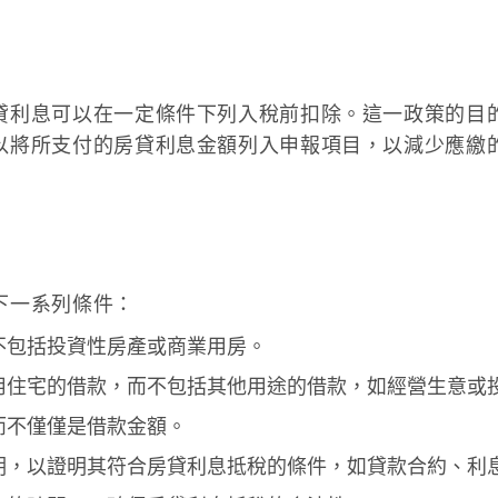
貸利息可以在一定條件下列入稅前扣除。這一政策的目
以將所支付的房貸利息金額列入申報項目，以減少應繳
下一系列條件：
不包括投資性房產或商業用房。
用住宅的借款，而不包括其他用途的借款，如經營生意或
而不僅僅是借款金額。
明，以證明其符合房貸利息抵稅的條件，如貸款合約、利