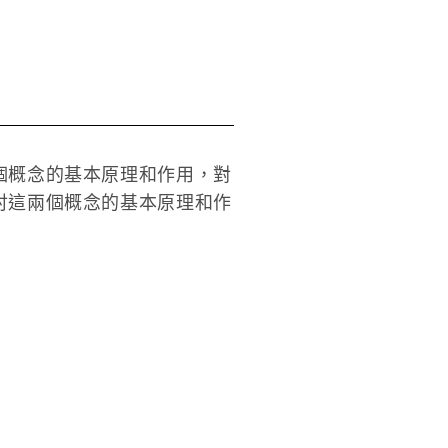
個概念的基本原理和作用，對
討這兩個概念的基本原理和作