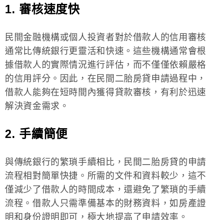
1. 審核速度快
民間金融機構或個人投資者對於借款人的信用審核
通常比傳統銀行更靈活和快速。這些機構通常會根
據借款人的實際情況進行評估，而不僅僅依賴嚴格
的信用評分。因此，在民間二胎房貸申請過程中，
借款人能夠在短時間內獲得貸款審核，有利於迅速
解決資金需求。
2. 手續簡便
與傳統銀行的繁瑣手續相比，民間二胎房貸的申請
流程相對簡單快捷。所需的文件和資料較少，這不
僅減少了借款人的時間成本，還避免了繁瑣的手續
流程。借款人只需準備基本的財務資料，如房產證
明和身份證明即可，極大地提高了申請效率。