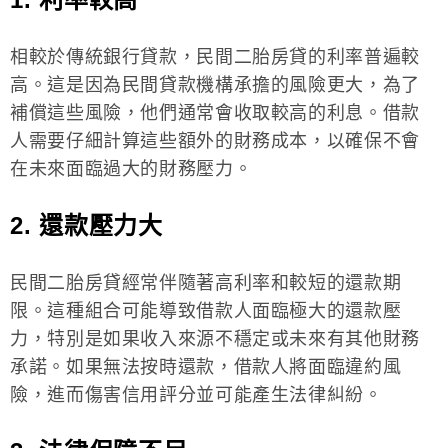
相較於傳統銀行貸款，民間二胎房貸的利率普遍較
高。這是因為民間貸款機構承擔的風險更大，為了
補償這些風險，他們通常會收取較高的利息。借款
人需要仔細計算這些額外的財務成本，以確保不會
在未來面臨過大的財務壓力。
2. 還款壓力大
民間二胎房貸經常伴隨著高利率和較短的還款期
限。這種組合可能導致借款人面臨極大的還款壓
力，特別是如果收入來源不穩定或未來有其他財務
承諾。如果無法按時還款，借款人將面臨違約風
險，進而傷害信用評分並可能產生法律糾紛。