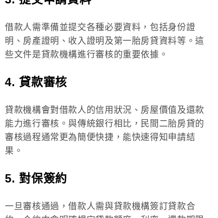
借款人需準備並提交各種必要資料，包括身份證
明、房產證明、收入證明及第一胎房貸資料等。這
些文件是貸款機構進行審核的重要依據。
4. 貸款審核
貸款機構會對借款人的信用狀況、房屋價值及還款
能力進行審核。與傳統銀行相比，民間二胎房貸的
審核過程通常更為簡便快捷，能快速得知申請結
果。
5. 對保簽約
一旦審核通過，借款人需與貸款機構簽訂貸款合