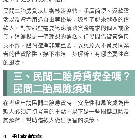
民間二胎房貸以其審核速度快、手續簡便、還款靈
活以及資金用途自由等優勢，吸引了越來越多的借
款人。對於那些需要迅速解決資金需求的個人或企
業，這無疑是一個理想的選擇。但民間借貸管道良
莠不齊，謹慎選擇非常重要，以免掉入不肖民間業
者的借貸陷阱，接下來進一步解析，有哪些要注意
的風險。
三、民間二胎房貸安全嗎？
民間二胎風險須知
在考慮申請民間二胎房貸時，安全性和風險成為借
款人必須謹慎考量的重點。以下是一些關鍵風險及
其解釋，幫助借款人做出明智的決策。
1. 利率較高