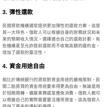
3. 彈性還款
民間貸款機構通常提供更加彈性的還款方案，這是
其一大特色。借款人可以根據自身的財務狀況和未
來的預期收入情況，選擇適合自己的還款計劃。有
些機構甚至允許提前還款而不收取高額的違約金，
增加了還款的靈活性。
4. 資金用途自由
相比於傳統銀行的貸款對資金用途的嚴格限制，民
間二胎房貸的資金用途要來得更為自由。無論是用
於短期周轉、擴展業務還是應急消費，借款人都可
以根據自己的實際需要靈活運用資金，這為借款人
提供了更多的便利和選擇。