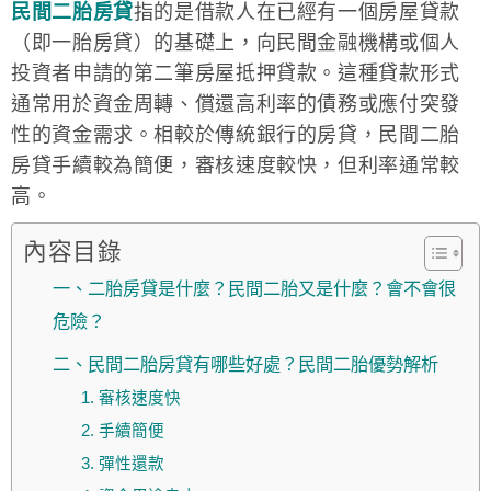
民間二胎房貸
指的是借款人在已經有一個房屋貸款
（即一胎房貸）的基礎上，向民間金融機構或個人
投資者申請的第二筆房屋抵押貸款。這種貸款形式
通常用於資金周轉、償還高利率的債務或應付突發
性的資金需求。相較於傳統銀行的房貸，民間二胎
房貸手續較為簡便，審核速度較快，但利率通常較
高。
內容目錄
一、二胎房貸是什麼？民間二胎又是什麼？會不會很
危險？
二、民間二胎房貸有哪些好處？民間二胎優勢解析
1. 審核速度快
2. 手續簡便
3. 彈性還款