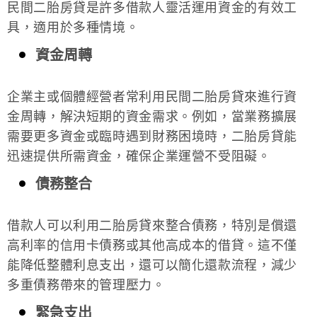
民間二胎房貸是許多借款人靈活運用資金的有效工
具，適用於多種情境。
資金周轉
企業主或個體經營者常利用民間二胎房貸來進行資
金周轉，解決短期的資金需求。例如，當業務擴展
需要更多資金或臨時遇到財務困境時，二胎房貸能
迅速提供所需資金，確保企業運營不受阻礙。
債務整合
借款人可以利用二胎房貸來整合債務，特別是償還
高利率的信用卡債務或其他高成本的借貸。這不僅
能降低整體利息支出，還可以簡化還款流程，減少
多重債務帶來的管理壓力。
緊急支出