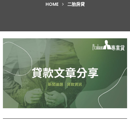
HOME
二胎房貸