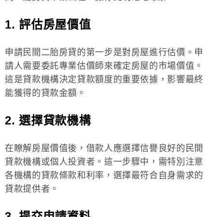
1. 評估房屋價值
申請民間二胎房貸的第一步是對房屋進行估價。申
請人需要委託專業估價師來確定房屋的市場價值。
這是貸款機構決定貸款額度的重要依據，影響最終
能獲得的貸款金額。
2. 選擇貸款機構
在瞭解房屋價值後，借款人應選擇信譽良好的民間
貸款機構或個人投資者。這一步驟中，需特別注意
各機構的貸款條款和利率，選擇最符合自身需求的
貸款提供者。
3. 提交申請資料