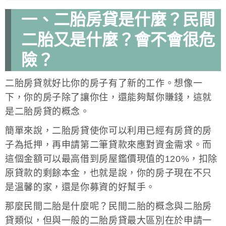
一、二胎房貸是什麼？民間
二胎又是什麼？會不會很危
險？
二胎房貸就好比你的房子有了新的工作。想像一
下，你的房子除了讓你住，還能夠幫你賺錢，這就
是二胎房貸的概念。
簡單來說，二胎房貸使你可以利用已經有房貸的房
子為抵押，再申請第二筆貸款來應對資金需求。而
這個金額可以最高借到房屋鑑價現值的120%，扣除
原貸款的剩餘本金，也就是說，你的房子現在不只
是溫馨的家，還是你募資的好幫手。
那麼民間二胎是什麼呢？民間二胎的概念與二胎房
貸類似，但與一般的二胎房貸最大區別在於申請一