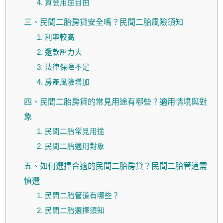
4. 資金用途自由
三、民間二胎房貸安全嗎？民間二胎風險須知
1. 利率較高
2. 還款壓力大
3. 法律保障不足
4. 房產風險增加
四、民間二胎房貸的常見用途有哪些？適用情境與對
象
1. 民間二胎常見用途
2. 民間二胎適用對象
五、如何選擇合適的民間二胎房貸？民間二胎管道需
慎選
1. 民間二胎管道有哪些？
2. 民間二胎選擇須知