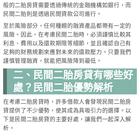
般的二胎房貸需要透過傳統的金融機構如銀行，而
民間二胎則是透過民間貸款公司進行。
至於風險部分，任何種類的融資產品都帶有一定的
風險。因此，在考慮民間二胎時，必須謹慎比較其
利息、費用以及還款期限等細節，並且確認自己有
足夠的財務規劃來應對未來的還款壓力。只要我們
謹慎管理融資，就能把風險降到最低。
二、民間二胎房貸有哪些好
處？民間二胎優勢解析
在考慮二胎房貸時，許多借款人會發現民間二胎房
貸提供了不少優勢，使其成為具吸引力的選擇。以
下是民間二胎房貸的主要好處，讓我們一起深入解
析。