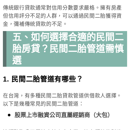
傳統銀行貸款通常對信用分數要求嚴格。擁有房產
但信用評分不足的人群，可以通過民間二胎獲得資
金，彌補傳統貸款的不足。
五、如何選擇合適的民間二
胎房貸？民間二胎管道需慎
選
1. 民間二胎管道有哪些？
在台灣，有多種民間二胎貸款管道供借款人選擇。
以下是幾種常見的民間二胎管道：
股票上市融資公司直屬經銷商（大包）