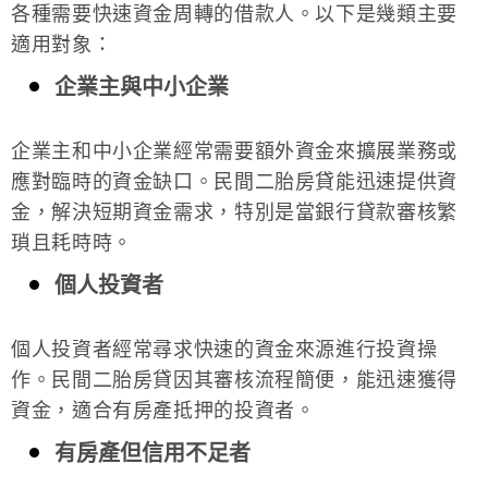
各種需要快速資金周轉的借款人。以下是幾類主要
適用對象：
企業主與中小企業
企業主和中小企業經常需要額外資金來擴展業務或
應對臨時的資金缺口。民間二胎房貸能迅速提供資
金，解決短期資金需求，特別是當銀行貸款審核繁
瑣且耗時時。
個人投資者
個人投資者經常尋求快速的資金來源進行投資操
作。民間二胎房貸因其審核流程簡便，能迅速獲得
資金，適合有房產抵押的投資者。
有房產但信用不足者