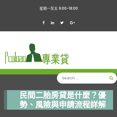
星期一至五 9:00-18:00
民間二胎房貸是什麼？優
勢、風險與申請流程詳解