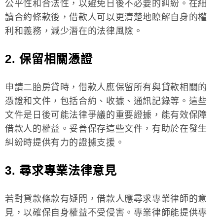
公平性和合法性，以避免日後不必要的糾紛。在細
讀合約條款後，借款人可以更清楚地瞭解自身的權
利和義務，減少潛在的法律風險。
2. 保留相關憑證
申請二胎房貸時，借款人應保留所有與貸款相關的
憑證和文件，包括合約、收據、通訊記錄等。這些
文件是日後可能法律爭議的重要證據，能有效保障
借款人的權益。妥善保存這些文件，有助於在發生
糾紛時提供有力的證據支援。
3. 尋求專業法律意見
若對貸款條款有疑問，借款人應尋求專業律師的意
見，以確保自身權益不受侵害。專業律師能提供專