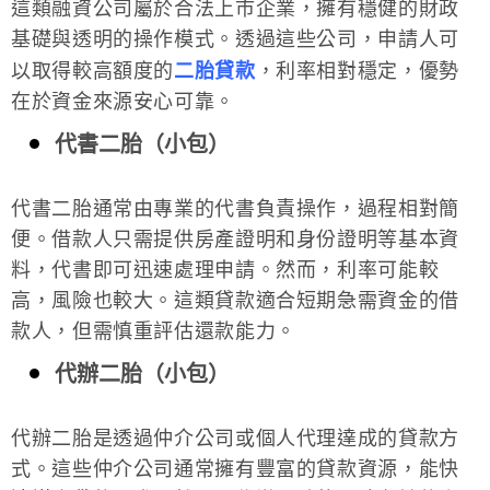
這類融資公司屬於合法上市企業，擁有穩健的財政
基礎與透明的操作模式。透過這些公司，申請人可
以取得較高額度的
二胎貸款
，利率相對穩定，優勢
在於資金來源安心可靠。
代書二胎（小包）
代書二胎通常由專業的代書負責操作，過程相對簡
便。借款人只需提供房產證明和身份證明等基本資
料，代書即可迅速處理申請。然而，利率可能較
高，風險也較大。這類貸款適合短期急需資金的借
款人，但需慎重評估還款能力。
代辦二胎（小包）
代辦二胎是透過仲介公司或個人代理達成的貸款方
式。這些仲介公司通常擁有豐富的貸款資源，能快