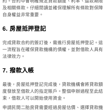
約。合約中會明確規定貸款額度、利率、還款期限
及相關條款。仔細閱讀並確保理解所有條款對保障
自身權益非常重要。
6. 房屋抵押登記
完成貸款合約的簽訂後，需進行房屋抵押登記。這
一流程旨在確保貸款機構的債權，並對借款人具有
法律效力。
7. 撥款入帳
最後，房屋抵押登記完成後，貸款機構會將貸款額
度發放至借款人的指定賬戶。整個申辦過程至此結
束，借款人可以開始使用資金。
申請民間二胎房貸需要經過房屋估價、選擇貸款機