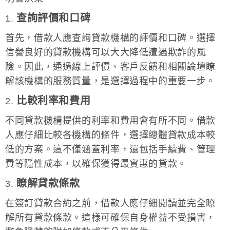
查詢評價和口碑
1.
首先，借款人應查詢貸款機構的評價和口碑。選擇
信譽良好的貸款機構可以大大降低遭遇欺詐的風
險。因此，通過線上評價、客戶反饋和相關論壇瞭
解該機構的服務質量，是選擇過程中的重要一步。
比較利率和費用
2.
不同貸款機構提供的利率和費用會有所不同。借款
人應仔細比較各機構的條件，選擇總體貸款成本較
低的方案。這不僅涵蓋利率，還包括手續費、管理
費等隱性成本，以確保獲得最實惠的貸款。
瞭解貸款條款
3.
在簽訂貸款合約之前，借款人應仔細閱讀並完全瞭
解所有貸款條款。這樣可確保自身權益不受損害，