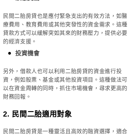
民間二胎房貸也是應付緊急支出的有效方法，如醫
療費用、教育費用或其他突發性的資金需求。這種
貸款方式可以緩解突如其來的財務壓力，提供必要
的經濟支援。
投資機會
另外，借款人也可以利用二胎房貸的資金進行投
資，例如股票、基金或其他投資項目。這種做法可
以在資金周轉的同時，抓住市場機會，尋求更高的
財務回報。
2. 民間二胎適用對象
民間二胎房貸是一種靈活且高效的融資選擇，適合