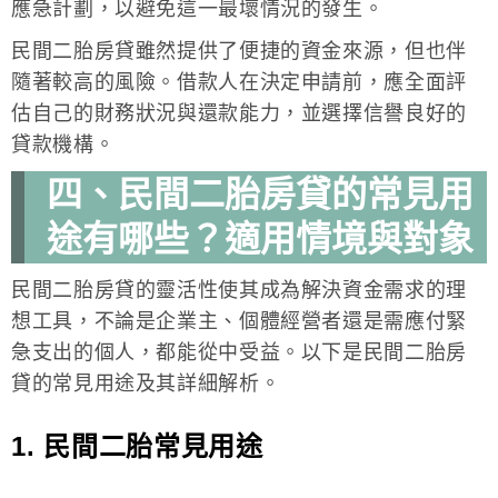
應急計劃，以避免這一最壞情況的發生。
民間二胎房貸雖然提供了便捷的資金來源，但也伴
隨著較高的風險。借款人在決定申請前，應全面評
估自己的財務狀況與還款能力，並選擇信譽良好的
貸款機構。
四、民間二胎房貸的常見用
途有哪些？適用情境與對象
民間二胎房貸的靈活性使其成為解決資金需求的理
想工具，不論是企業主、個體經營者還是需應付緊
急支出的個人，都能從中受益。以下是民間二胎房
貸的常見用途及其詳細解析。
1. 民間二胎常見用途