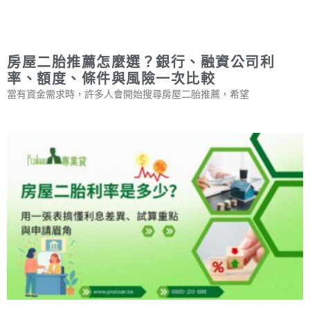
房屋二胎推薦怎麼選？銀行、融資公司利
率、額度、條件與風險一次比較
當有資金需求時，許多人會開始搜尋房屋二胎推薦，希望