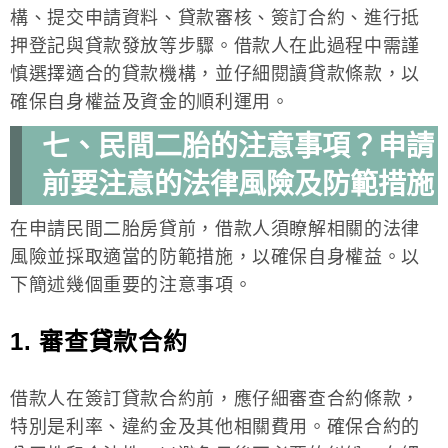
構、提交申請資料、貸款審核、簽訂合約、進行抵
押登記與貸款發放等步驟。借款人在此過程中需謹
慎選擇適合的貸款機構，並仔細閱讀貸款條款，以
確保自身權益及資金的順利運用。
七、民間二胎的注意事項？申請
前要注意的法律風險及防範措施
在申請民間二胎房貸前，借款人須瞭解相關的法律
風險並採取適當的防範措施，以確保自身權益。以
下簡述幾個重要的注意事項。
1. 審查貸款合約
借款人在簽訂貸款合約前，應仔細審查合約條款，
特別是利率、違約金及其他相關費用。確保合約的