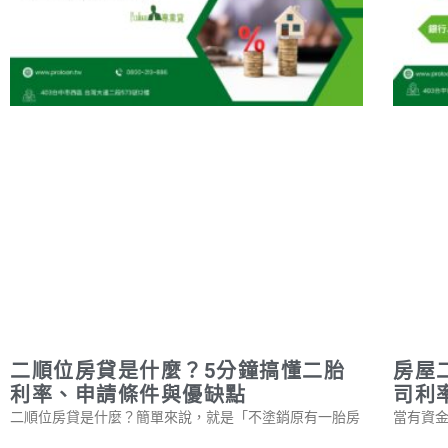
二順位房貸是什麼？5分鐘搞懂二胎
房屋
利率、申請條件與優缺點
司利
二順位房貸是什麼？簡單來說，就是「不塗銷原有一胎房
當有資