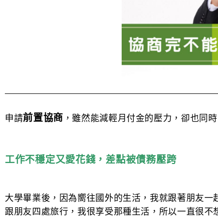
前置協商
申請
，雖然能減輕月付金的壓力，卻也同時
工作不穩定又愛花錢，差點被債務壓跨
大學畢業後，因為嚮往國外的生活，我就跟著朋友一
跟朋友四處旅行，我很享受那種生活，所以一直很不