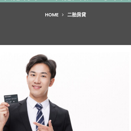
HOME
二胎房貸